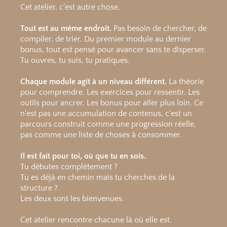
Cet atelier, c'est autre chose.
Tout est au même endroit.
Pas besoin de chercher, de
compiler, de trier. Du premier module au dernier
bonus, tout est pensé pour avancer sans te disperser.
Tu ouvres, tu suis, tu pratiques.
Chaque module agit à un niveau différent.
La théorie
pour comprendre. Les exercices pour ressentir. Les
outils pour ancrer. Les bonus pour aller plus loin. Ce
n'est pas une accumulation de contenus, c'est un
parcours construit comme une progression réelle,
pas comme une liste de choses à consommer.
Il est fait pour toi, où que tu en sois.
Tu débutes complètement ?
Tu es déjà en chemin mais tu cherches de la
structure ?
Les deux sont les bienvenues.
Cet atelier rencontre chacune là où elle est.