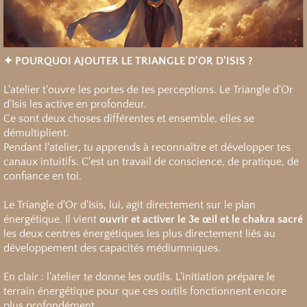
✦ POURQUOI AJOUTER LE TRIANGLE D'OR D'ISIS ?
L'atelier t'ouvre les portes de tes perceptions. Le Triangle d'Or
d'Isis les active en profondeur.
Ce sont deux choses différentes et ensemble, elles se
démultiplient.
Pendant l'atelier, tu apprends à reconnaître et développer tes
canaux intuitifs. C'est un travail de conscience, de pratique, de
confiance en toi.
Le Triangle d'Or d'Isis, lui, agit directement sur le plan
énergétique. Il vient
ouvrir et activer le 3e œil et le chakra sacré
les deux centres énergétiques les plus directement liés au
développement des capacités médiumniques.
En clair : l'atelier te donne les outils. L'initiation prépare le
terrain énergétique pour que ces outils fonctionnent encore
plus profondément.