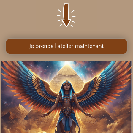
Je prends l'atelier maintenant