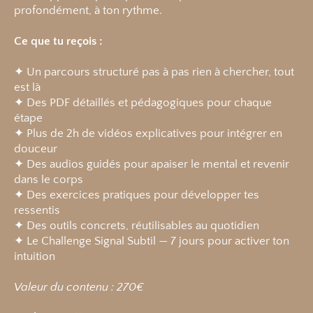
profondément, à ton rythme.
Ce que tu reçois :
✦ Un parcours structuré pas à pas rien à chercher, tout
est là
✦ Des PDF détaillés et pédagogiques pour chaque
étape
✦ Plus de 2h de vidéos explicatives pour intégrer en
douceur
✦ Des audios guidés pour apaiser le mental et revenir
dans le corps
✦ Des exercices pratiques pour développer tes
ressentis
✦ Des outils concrets, réutilisables au quotidien
✦ Le Challenge Signal Subtil — 7 jours pour activer ton
intuition
Valeur du contenu : 270€