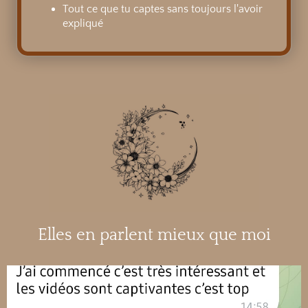
Tout ce que tu captes sans toujours l'avoir
expliqué
Elles en parlent mieux que moi