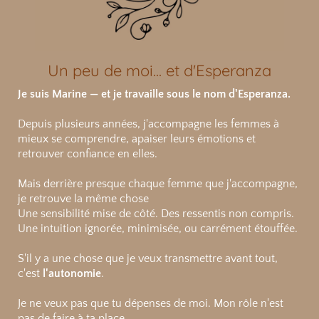
Un peu de moi... et d'Esperanza
Je suis Marine — et je travaille sous le nom d'Esperanza.
Depuis plusieurs années, j'accompagne les femmes à
mieux se comprendre, apaiser leurs émotions et
retrouver confiance en elles.
Mais derrière presque chaque femme que j'accompagne,
je retrouve la même chose
Une sensibilité mise de côté. Des ressentis non compris.
Une intuition ignorée, minimisée, ou carrément étouffée.
S'il y a une chose que je veux transmettre avant tout,
c'est
l'autonomie
.
Je ne veux pas que tu dépenses de moi. Mon rôle n'est
pas de faire à ta place.