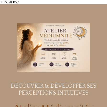
TEST46857
DÉCOUVRIR & DÉVELOPPER SES
PERCEPTIONS INTUITIVES