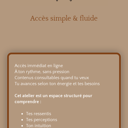
Accès simple & fluide
Accès immédiat en ligne
À ton rythme, sans pression
Contenus consultables quand tu veux
Tu avances selon ton énergie et tes besoins
Cet atelier est un espace structuré pour
comprendre :
Tes ressentis
Tes perceptions
Ton intuition