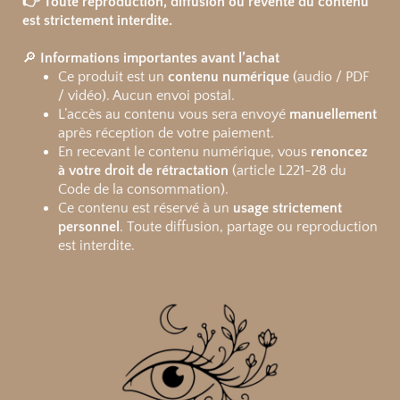
👉 Toute reproduction, diffusion ou revente du contenu
est strictement interdite.
🔎
Informations importantes avant l’achat
Ce produit est un
contenu numérique
(audio / PDF
/ vidéo). Aucun envoi postal.
L’accès au contenu vous sera envoyé
manuellement
après réception de votre paiement.
En recevant le contenu numérique, vous
renoncez
à votre droit de rétractation
(article L221-28 du
Code de la consommation).
Ce contenu est réservé à un
usage strictement
personnel
. Toute diffusion, partage ou reproduction
est interdite.