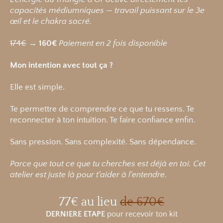
capacités médiumniques — travail puissant sur le 3e
œil et le chakra sacré.
174€
→
160€
Paiement en 2 fois disponible
Mon intention avec tout ça ?
Elle est simple.
Te permettre de comprendre ce que tu ressens. Te
reconnecter à ton intuition. Te faire confiance enfin.
Sans pression. Sans complexité. Sans dépendance.
Parce que tout ce que tu cherches est déjà en toi.
Cet
atelier est juste là pour t'aider à l'entendre.
77€ au lieu
de 670€
DERNIERE ETAPE
pour recevoir ton kit