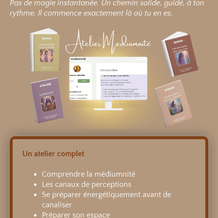
Pas de magie instantanée. Un chemin solide, guidé, à ton
rythme.
Il commence exactement là où tu en es.
Un atelier complet
Comprendre la médiumnité
Les canaux de perceptions
Se préparer énergétiquement avant de
canaliser
Préparer son espace