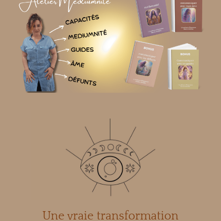
Une vraie transformation