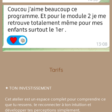
Tarifs
✦ TON INVESTISSEMENT
Cet atelier est un espace complet pour comprendre ce
que tu ressens, te reconnecter à ton intuition et
développer tes perceptions simplement,