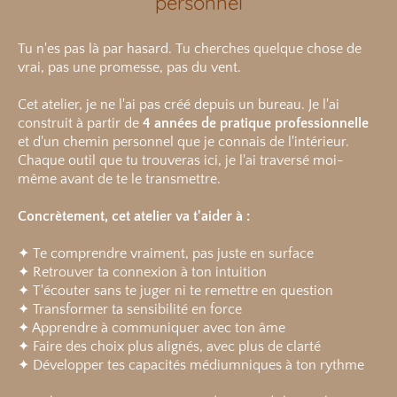
personnel
Tu n'es pas là par hasard. Tu cherches quelque chose de
vrai, pas une promesse, pas du vent.
Cet atelier, je ne l'ai pas créé depuis un bureau. Je l'ai
construit à partir de
4 années de pratique professionnelle
et d'un chemin personnel que je connais de l'intérieur.
Chaque outil que tu trouveras ici, je l'ai traversé moi-
même avant de te le transmettre.
Concrètement, cet atelier va t'aider à :
✦ Te comprendre vraiment, pas juste en surface
✦ Retrouver ta connexion à ton intuition
✦ T'écouter sans te juger ni te remettre en question
✦ Transformer ta sensibilité en force
✦ Apprendre à communiquer avec ton âme
✦ Faire des choix plus alignés, avec plus de clarté
✦ Développer tes capacités médiumniques à ton rythme