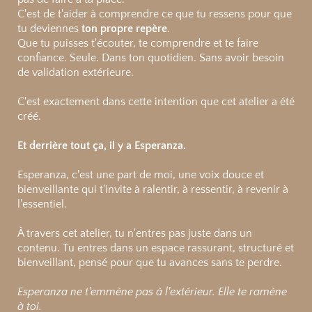
C'est de t'aider à comprendre ce que tu ressens pour que
tu deviennes
ton propre repère
.
Que tu puisses t'écouter, te comprendre et te faire
confiance. Seule. Dans ton quotidien. Sans avoir besoin
de validation extérieure.
C'est exactement dans cette intention que cet atelier a été
créé.
Et derrière tout ça, il y a Esperanza.
Esperanza, c'est une part de moi, une voix douce et
bienveillante qui t'invite à ralentir, à ressentir, à revenir à
l'essentiel.
À travers cet atelier, tu n'entres pas juste dans un
contenu. Tu entres dans un espace rassurant, structuré et
bienveillant, pensé pour que tu avances sans te perdre.
Esperanza ne t'emmène pas à l'extérieur.
Elle te ramène
à toi.