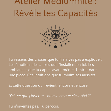
Atelier Médiumnité :
Révèle tes Capacités
Tu ressens des choses que tu n'arrives pas à expliquer.
Les émotions des autres qui s'installent en toi. Les
ambiances que tu captes avant même d'entrer dans
une pièce. Ces intuitions que tu minimises aussitôt.
Et cette question qui revient, encore et encore
"Est-ce que j'invente… ou est-ce que c'est réel ?"
Tu n'inventes pas. Tu perçois.