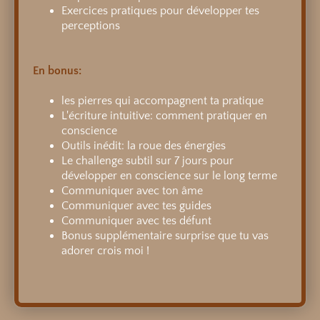
Exercices pratiques pour développer tes
perceptions
En bonus:
les pierres qui accompagnent ta pratique
L'écriture intuitive: comment pratiquer en
conscience
Outils inédit: la roue des énergies
Le challenge subtil sur 7 jours pour
développer en conscience sur le long terme
Communiquer avec ton âme
Communiquer avec tes guides
Communiquer avec tes défunt
Bonus supplémentaire surprise que tu vas
adorer crois moi !