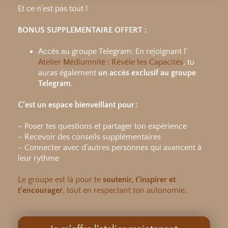
Et ce n'est pas tout !
BONUS SUPPLEMENTAIRE OFFERT :
Accès au groupe Telegram: En rejoignant l'
Atelier Médiumnité : Révèle tes Capacités
, tu
auras également
un accès exclusif au groupe
Telegram
.
C’est un espace bienveillant pour :
– Poser tes questions et partager ton expérience
– Recevoir des conseils supplémentaires
– Connecter avec d’autres personnes qui avancent à
leur rythme
Le groupe est là pour te
soutenir, t’inspirer et
t’encourager
, tout en respectant ton autonomie.