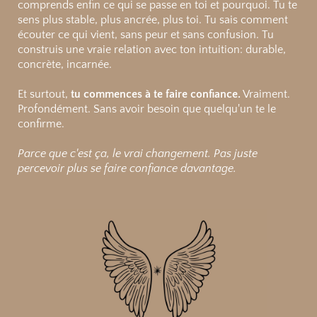
comprends enfin ce qui se passe en toi et pourquoi. Tu te
sens plus stable, plus ancrée, plus toi. Tu sais comment
écouter ce qui vient, sans peur et sans confusion. Tu
construis une vraie relation avec ton intuition: durable,
concrète, incarnée.
Et surtout,
tu commences à te faire confiance.
Vraiment.
Profondément. Sans avoir besoin que quelqu'un te le
confirme.
Parce que c'est ça, le vrai changement.
Pas juste
percevoir plus se faire confiance davantage.